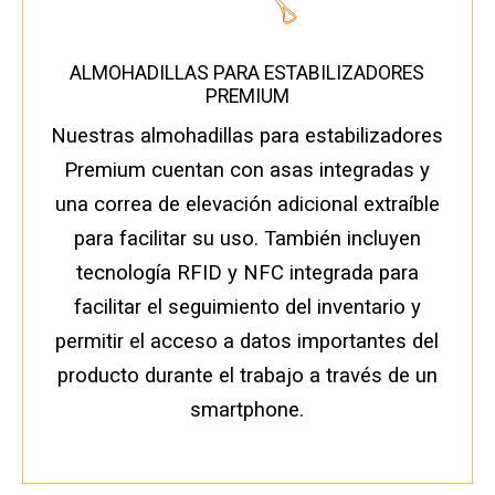
ALMOHADILLAS PARA ESTABILIZADORES
PREMIUM
Nuestras almohadillas para estabilizadores
Premium cuentan con asas integradas y
una correa de elevación adicional extraíble
para facilitar su uso. También incluyen
tecnología RFID y NFC integrada para
facilitar el seguimiento del inventario y
permitir el acceso a datos importantes del
producto durante el trabajo a través de un
smartphone.