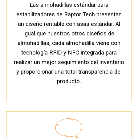
Las almohadillas estándar para
estabilizadores de Raptor Tech presentan
un diseño rentable con asas estándar. Al
igual que nuestros otros diseños de
almohadillas, cada almohadilla viene con
tecnología RFID y NFC integrada para
realizar un mejor seguimiento del inventario
y proporcionar una total transparencia del
producto.