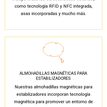
como tecnología RFID y NFC integrada,
asas incorporadas y mucho más.
ALMOHADILLAS MAGNÉTICAS PARA
ESTABILIZADORES
Nuestras almohadillas magnéticas para
estabilizadores incorporan tecnología
magnética para promover un entorno de