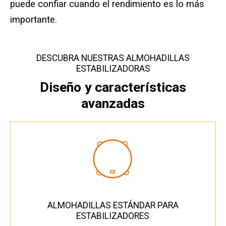
puede confiar cuando el rendimiento es lo más
Suscripción por SMS y correo electrónico
importante.
DESCUBRA NUESTRAS ALMOHADILLAS
ESTABILIZADORAS
Diseño y características
avanzadas
ALMOHADILLAS ESTÁNDAR PARA
ESTABILIZADORES