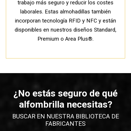
trabajo más seguro y reducir los costes
laborales. Estas almohadillas también
incorporan tecnología RFID y NFC y están
disponibles en nuestros diseños Standard,
Premium o Area Plus®.
¿No estás seguro de qué
alfombrilla necesitas?
BUSCAR EN NUESTRA BIBLIOTECA DE
FABRICANTES