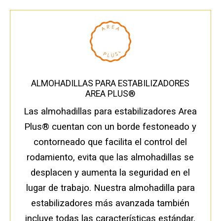
ALMOHADILLAS PARA ESTABILIZADORES
AREA PLUS®
Las almohadillas para estabilizadores Area
Plus® cuentan con un borde festoneado y
contorneado que facilita el control del
rodamiento, evita que las almohadillas se
desplacen y aumenta la seguridad en el
lugar de trabajo. Nuestra almohadilla para
estabilizadores más avanzada también
incluye todas las características estándar,