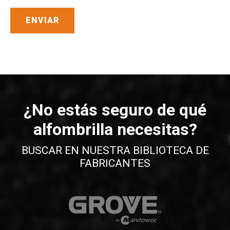
¿No estás seguro de qué
alfombrilla necesitas?
BUSCAR EN NUESTRA BIBLIOTECA DE
FABRICANTES