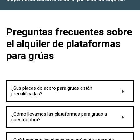
Preguntas frecuentes sobre
el alquiler de plataformas
para grúas
¿Sus placas de acero para grúas están
precalificadas?
¿Cómo llevamos las plataformas para grúas a
nuestra obra?