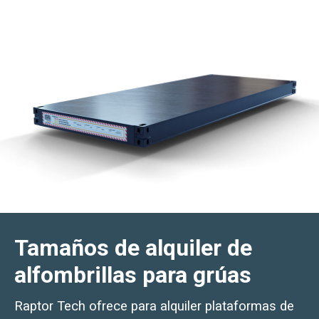
Suscripción por SMS y correo electrónico
Tamaños de alquiler de
alfombrillas para grúas
Raptor Tech ofrece para alquiler plataformas de