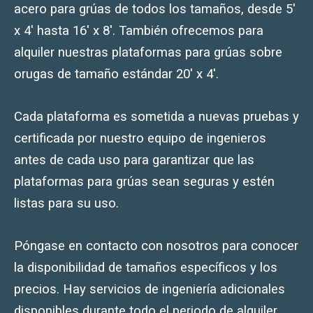
acero para grúas de todos los tamaños, desde 5′
x 4′ hasta 16′ x 8′. También ofrecemos para
alquiler nuestras plataformas para grúas sobre
orugas de tamaño estándar 20′ x 4′.
Cada plataforma es sometida a nuevas pruebas y
certificada por nuestro equipo de ingenieros
antes de cada uso para garantizar que las
plataformas para grúas sean seguras y estén
listas para su uso.
Póngase en contacto con nosotros para conocer
la disponibilidad de tamaños específicos y los
precios. Hay servicios de ingeniería adicionales
disponibles durante todo el periodo de alquiler.