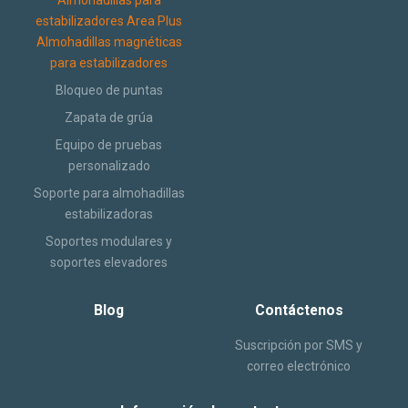
estabilizadores Area Plus
Almohadillas magnéticas
para estabilizadores
Bloqueo de puntas
Zapata de grúa
Equipo de pruebas
personalizado
Soporte para almohadillas
estabilizadoras
Soportes modulares y
soportes elevadores
Blog
Contáctenos
Suscripción por SMS y
correo electrónico