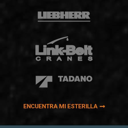
ENCUENTRA MI ESTERILLA