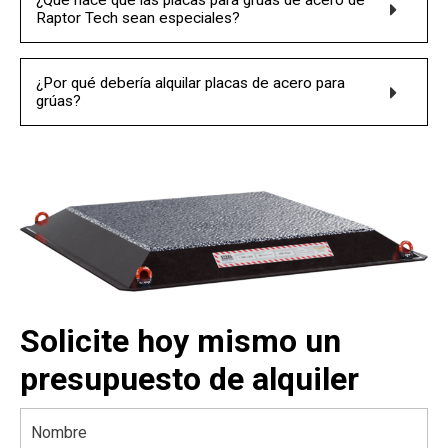
¿Qué hace que las placas para grúas de acero de
Raptor Tech sean especiales?
¿Por qué debería alquilar placas de acero para
grúas?
Solicite hoy mismo un
presupuesto de alquiler