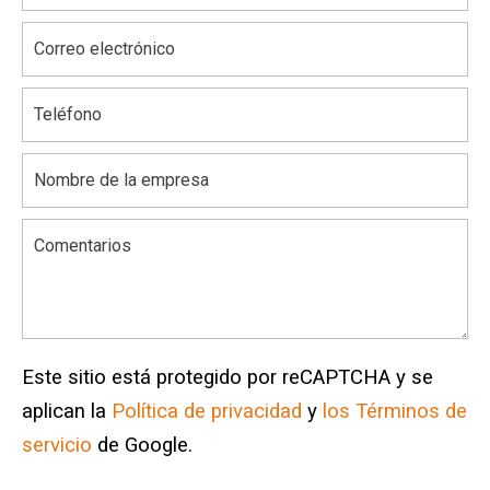
Este sitio está protegido por reCAPTCHA y se
aplican la
Política de privacidad
y
los Términos de
servicio
de Google.