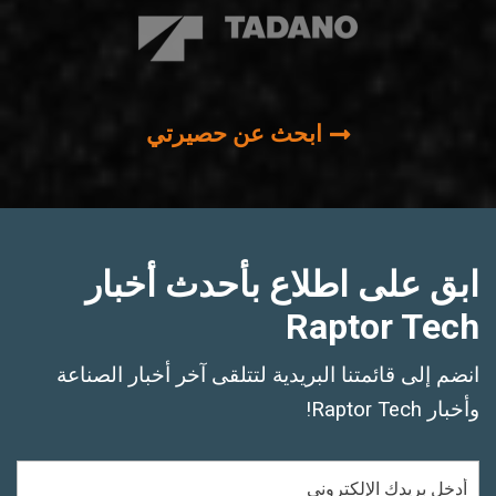
ابحث عن حصيرتي
ابق على اطلاع بأحدث أخبار
Raptor Tech
انضم إلى قائمتنا البريدية لتتلقى آخر أخبار الصناعة
وأخبار Raptor Tech!