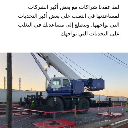
لقد عقدنا شراكات مع بعض أكبر الشركات
لمساعدتها في التغلب على بعض أكبر التحديات
جد
التي تواجهها، ونتطلع إلى مساعدتك في التغلب
على التحديات التي تواجهك.
مع