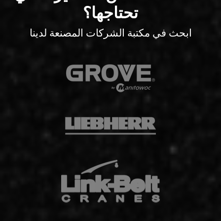
تحتاجها؟
ابحث في مكتبة الشركات المصنعة لدينا