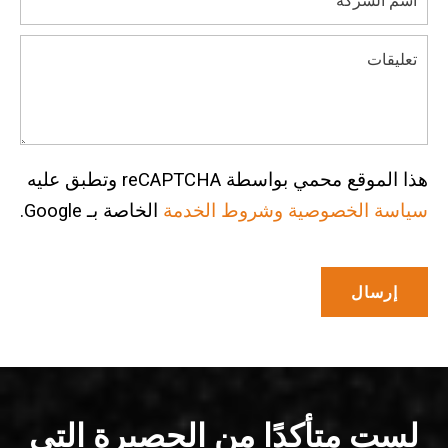
هذا الموقع محمي بواسطة reCAPTCHA وتطبق عليه
سياسة الخصوصية
وشروط الخدمة
الخاصة بـ Google.
لست متأكدًا من الحصيرة التي