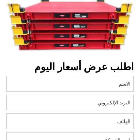
اطلب عرض أسعار اليوم