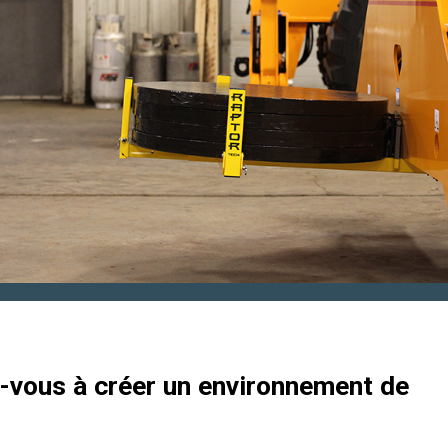
z-vous à créer un environnement de