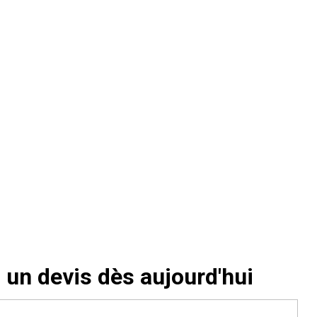
un devis dès aujourd'hui