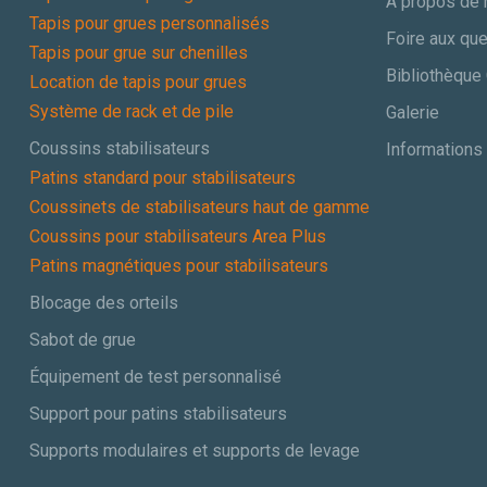
À propos de
Tapis pour grues personnalisés
Foire aux qu
Tapis pour grue sur chenilles
Bibliothèque
Location de tapis pour grues
Système de rack et de pile
Galerie
Coussins stabilisateurs
Informations 
Patins standard pour stabilisateurs
Coussinets de stabilisateurs haut de gamme
Coussins pour stabilisateurs Area Plus
Patins magnétiques pour stabilisateurs
Blocage des orteils
Sabot de grue
Équipement de test personnalisé
Support pour patins stabilisateurs
Supports modulaires et supports de levage