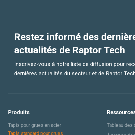
Restez informé des dernièr
actualités de Raptor Tech
Inscrivez-vous à notre liste de diffusion pour rec
dernières actualités du secteur et de Raptor Tech
Produits
Ressource
Tapis pour grues en acier
Tableau des 
Tapis standard pour grues