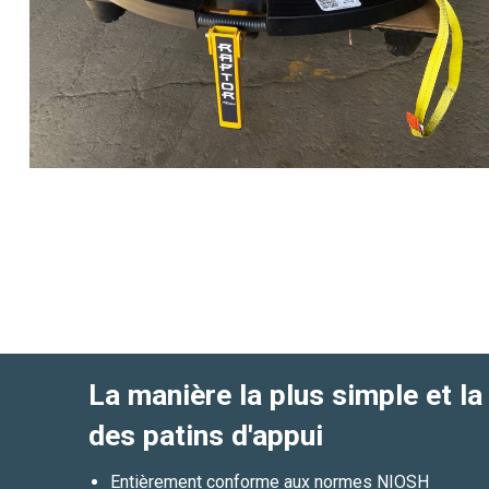
La manière la plus simple et la
des patins d'appui
Entièrement conforme aux normes NIOSH