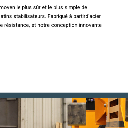
moyen le plus sûr et le plus simple de
tins stabilisateurs. Fabriqué à partir
d'acier
nde résistance, et notre conception innovante