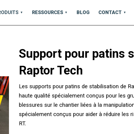
RODUITS
RESSOURCES
BLOG
CONTACT
Support pour patins s
Raptor Tech
Les supports pour patins de stabilisation de Ra
haute qualité spécialement conçus pour les grues
blessures sur le chantier liées à la manipulatio
spécialement conçus pour aider à réduire les ri
RT.