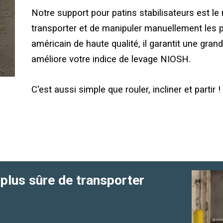
Notre support pour patins stabilisateurs est le 
transporter et de manipuler manuellement les pa
américain de haute qualité, il garantit une gra
améliore votre indice de levage NIOSH.
C'est aussi simple que rouler, incliner et partir !
 plus sûre de transporter