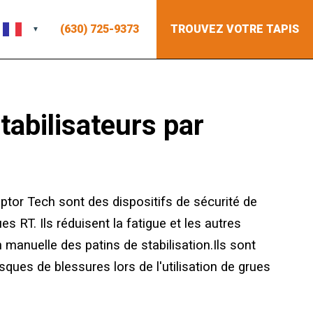
(630) 725-9373
TROUVEZ VOTRE TAPIS
tabilisateurs par
ptor Tech sont des dispositifs de sécurité de
 RT. Ils réduisent la fatigue et les autres
n manuelle des patins de stabilisation.
Ils sont
sques de blessures lors de l'utilisation de grues