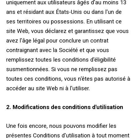
uniquement aux utilisateurs âgés d'au moins 13
Inscription par SMS et e-mail
ans et résidant aux États-Unis ou dans l'un de
ses territoires ou possessions. En utilisant ce
site Web, vous déclarez et garantissez que vous
avez l'âge légal pour conclure un contrat
contraignant avec la Société et que vous
remplissez toutes les conditions d'éligibilité
susmentionnées. Si vous ne remplissez pas
toutes ces conditions, vous n'êtes pas autorisé à
accéder au site Web ni à l'utiliser.
2. Modifications des conditions d'utilisation
Une fois encore, nous pouvons modifier les
présentes Conditions d'utilisation à tout moment