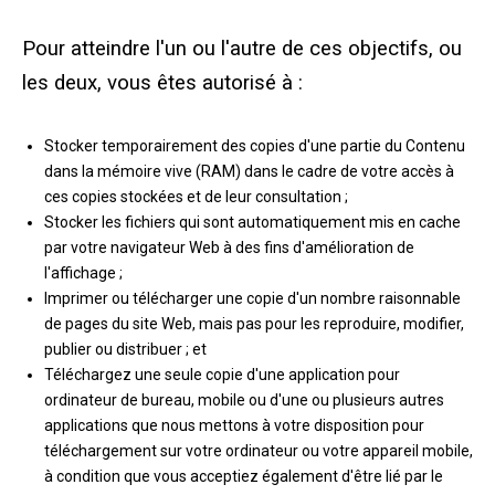
Pour atteindre l'un ou l'autre de ces objectifs, ou
les deux, vous êtes autorisé à :
Stocker temporairement des copies d'une partie du Contenu
dans la mémoire vive (RAM) dans le cadre de votre accès à
ces copies stockées et de leur consultation ;
Stocker les fichiers qui sont automatiquement mis en cache
par votre navigateur Web à des fins d'amélioration de
l'affichage ;
Imprimer ou télécharger une copie d'un nombre raisonnable
de pages du site Web, mais pas pour les reproduire, modifier,
publier ou distribuer ; et
Téléchargez une seule copie d'une application pour
ordinateur de bureau, mobile ou d'une ou plusieurs autres
applications que nous mettons à votre disposition pour
téléchargement sur votre ordinateur ou votre appareil mobile,
à condition que vous acceptiez également d'être lié par le