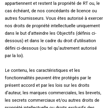
appartiennent et restent la propriété de RT ou, le
cas échéant, de nos concédants de licence ou
autres fournisseurs. Vous êtes autorisé à exercer
nos droits de propriété intellectuelle uniquement
dans le but d'atteindre les Objectifs (définis ci-
dessous) et dans le cadre du droit d'utilisation
défini ci-dessous (ou tel qu'autrement autorisé
par la loi).
Le contenu, les caractéristiques et les
fonctionnalités peuvent être protégés par le
présent accord et par les lois sur les droits
d'auteur, les marques commerciales, les brevets,
les secrets commerciaux et/ou autres droits de
propriété intellectuelle ou droits exclusifs des