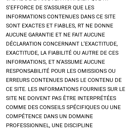
S'EFFORCE DE S'ASSURER QUE LES
INFORMATIONS CONTENUES DANS CE SITE
SONT EXACTES ET FIABLES, RT NE DONNE
AUCUNE GARANTIE ET NE FAIT AUCUNE
DÉCLARATION CONCERNANT L'EXACTITUDE,
EXACTITUDE, LA FIABILITÉ OU AUTRE DE CES
INFORMATIONS, ET N'ASSUME AUCUNE
RESPONSABILITÉ POUR LES OMISSIONS OU
ERREURS CONTENUES DANS LE CONTENU DE
CE SITE. LES INFORMATIONS FOURNIES SUR LE
SITE NE DOIVENT PAS ÊTRE INTERPRÉTÉES
COMME DES CONSEILS SPÉCIFIQUES OU UNE
COMPÉTENCE DANS UN DOMAINE
PROFESSIONNEL, UNE DISCIPLINE