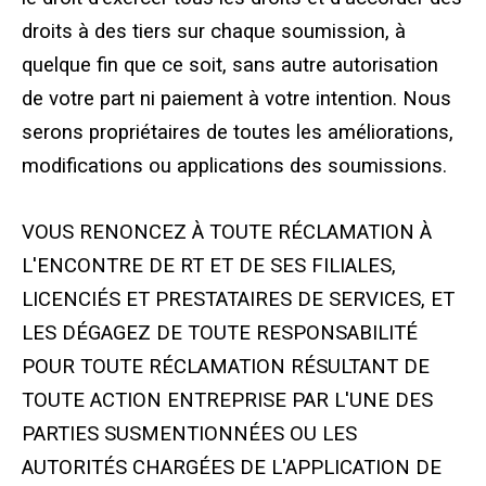
droits à des tiers sur chaque soumission, à
quelque fin que ce soit, sans autre autorisation
de votre part ni paiement à votre intention. Nous
serons propriétaires de toutes les améliorations,
modifications ou applications des soumissions.
VOUS RENONCEZ À TOUTE RÉCLAMATION À
L'ENCONTRE DE RT ET DE SES FILIALES,
LICENCIÉS ET PRESTATAIRES DE SERVICES, ET
LES DÉGAGEZ DE TOUTE RESPONSABILITÉ
POUR TOUTE RÉCLAMATION RÉSULTANT DE
TOUTE ACTION ENTREPRISE PAR L'UNE DES
PARTIES SUSMENTIONNÉES OU LES
AUTORITÉS CHARGÉES DE L'APPLICATION DE