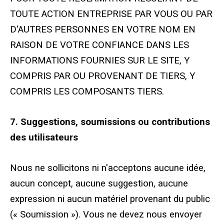
TOUTE ACTION ENTREPRISE PAR VOUS OU PAR
D'AUTRES PERSONNES EN VOTRE NOM EN
RAISON DE VOTRE CONFIANCE DANS LES
INFORMATIONS FOURNIES SUR LE SITE, Y
COMPRIS PAR OU PROVENANT DE TIERS, Y
COMPRIS LES COMPOSANTS TIERS.
7. Suggestions, soumissions ou contributions
des utilisateurs
Nous ne sollicitons ni n'acceptons aucune idée,
aucun concept, aucune suggestion, aucune
expression ni aucun matériel provenant du public
(« Soumission »). Vous ne devez nous envoyer