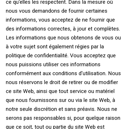
ce qu'elles les respectent. Dans la mesure où
nous vous demandons de fournir certaines
informations, vous acceptez de ne fournir que
des informations correctes, à jour et complètes.
Les informations que nous obtenons de vous ou
à votre sujet sont également régies par la
politique de confidentialité. Vous acceptez que
nous puissions utiliser ces informations
conformément aux conditions d'utilisation. Nous
nous réservons le droit de retirer ou de modifier
ce site Web, ainsi que tout service ou matériel
que nous fournissons sur ou via le site Web, à
notre seule discrétion et sans préavis. Nous ne
serons pas responsables si, pour quelque raison
que ce soit, tout ou partie du site Web est