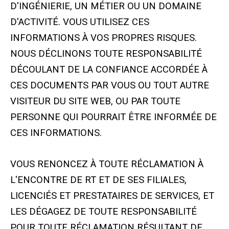
D'INGÉNIERIE, UN MÉTIER OU UN DOMAINE
D'ACTIVITÉ. VOUS UTILISEZ CES
INFORMATIONS À VOS PROPRES RISQUES.
NOUS DÉCLINONS TOUTE RESPONSABILITÉ
DÉCOULANT DE LA CONFIANCE ACCORDÉE À
CES DOCUMENTS PAR VOUS OU TOUT AUTRE
VISITEUR DU SITE WEB, OU PAR TOUTE
PERSONNE QUI POURRAIT ÊTRE INFORMÉE DE
CES INFORMATIONS.
VOUS RENONCEZ À TOUTE RÉCLAMATION À
L'ENCONTRE DE RT ET DE SES FILIALES,
LICENCIÉS ET PRESTATAIRES DE SERVICES, ET
LES DÉGAGEZ DE TOUTE RESPONSABILITÉ
POUR TOUTE RÉCLAMATION RÉSULTANT DE