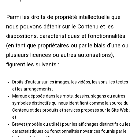
Parmi les droits de propriété intellectuelle que
nous pouvons détenir sur le Contenu et les
dispositions, caractéristiques et fonctionnalités
(en tant que propriétaires ou par le biais d'une ou
plusieurs licences ou autres autorisations),
figurent les suivants :
Droits d'auteur sur les images, les vidéos, les sons, les textes
et les arrangements ;
Marque déposée dans les mots, dessins, slogans ou autres
symboles distinctifs qui nous identifient comme la source du
Contenu et des produits et services proposés sur le Site Web ;
et
Brevet (modèle ou utilité) pour les affichages distinctifs ou les
caractéristiques ou fonctionnalités novatrices fournis par le