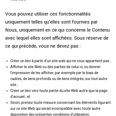
Vous pouvez utiliser ces fonctionnalités
uniquement telles qu'elles sont fournies par
Nous, uniquement en ce qui concerne le Contenu
avec lequel elles sont affichées. Sous réserve de
ce qui précède, vous ne devez pas :
Créer un lien à partir d'un site web qui ne vous appartient pas ;
Afficher le site Web ou des parties de celui-ci, ou donner
l'impression de les afficher, par exemple par le biais de
cadres, de liens profonds ou de liens intégrés, sur tout autre
site ;
Créer un lien vers toute partie du site Web autre que la page
d'accueil ; et
Sinon, prenez toute mesure concernant les éléments figurant
sur ce site Web qui serait incompatible avec toute autre
disposition des présentes conditions d'utilisation.