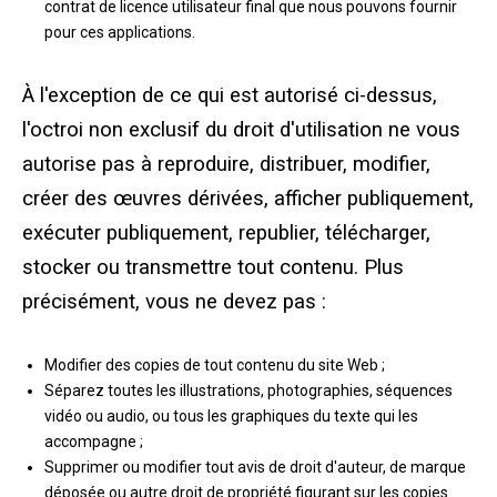
contrat de licence utilisateur final que nous pouvons fournir
pour ces applications.
À l'exception de ce qui est autorisé ci-dessus,
l'octroi non exclusif du droit d'utilisation ne vous
autorise pas à reproduire, distribuer, modifier,
créer des œuvres dérivées, afficher publiquement,
exécuter publiquement, republier, télécharger,
stocker ou transmettre tout contenu. Plus
précisément, vous ne devez pas :
Modifier des copies de tout contenu du site Web ;
Séparez toutes les illustrations, photographies, séquences
vidéo ou audio, ou tous les graphiques du texte qui les
accompagne ;
Supprimer ou modifier tout avis de droit d'auteur, de marque
déposée ou autre droit de propriété figurant sur les copies