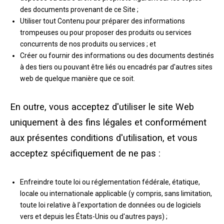
des documents provenant de ce Site ;
Utiliser tout Contenu pour préparer des informations
trompeuses ou pour proposer des produits ou services
concurrents de nos produits ou services ; et
Créer ou fournir des informations ou des documents destinés
à des tiers ou pouvant être liés ou encadrés par d'autres sites
web de quelque manière que ce soit.
En outre, vous acceptez d'utiliser le site Web
uniquement à des fins légales et conformément
aux présentes conditions d'utilisation, et vous
acceptez spécifiquement de ne pas :
Enfreindre toute loi ou réglementation fédérale, étatique,
locale ou internationale applicable (y compris, sans limitation,
toute loi relative à l'exportation de données ou de logiciels
vers et depuis les États-Unis ou d'autres pays) ;