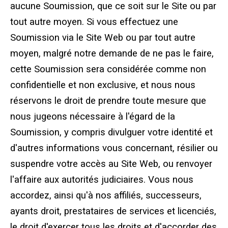
aucune Soumission, que ce soit sur le Site ou par
tout autre moyen. Si vous effectuez une
Soumission via le Site Web ou par tout autre
moyen, malgré notre demande de ne pas le faire,
cette Soumission sera considérée comme non
confidentielle et non exclusive, et nous nous
réservons le droit de prendre toute mesure que
nous jugeons nécessaire à l'égard de la
Soumission, y compris divulguer votre identité et
d'autres informations vous concernant, résilier ou
suspendre votre accès au Site Web, ou renvoyer
l'affaire aux autorités judiciaires. Vous nous
accordez, ainsi qu'à nos affiliés, successeurs,
ayants droit, prestataires de services et licenciés,
le droit d'exercer tous les droits et d'accorder des