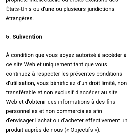
États-Unis ou d'une ou plusieurs juridictions
étrangères.
5. Subvention
À condition que vous soyez autorisé à accéder à
ce site Web et uniquement tant que vous
continuez à respecter les présentes conditions
d'utilisation, vous bénéficiez d'un droit limité, non
transférable et non exclusif d'accéder au site
Web et d'obtenir des informations à des fins
personnelles et non commerciales afin
d'envisager l'achat ou d'acheter effectivement un
produit auprès de nous (« Objectifs »).