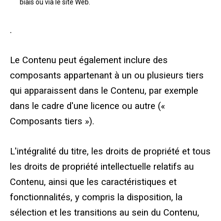
biais ou via le site Web.
.
Le Contenu peut également inclure des
composants appartenant à un ou plusieurs tiers
qui apparaissent dans le Contenu, par exemple
dans le cadre d'une licence ou autre («
Composants tiers »).
L'intégralité du titre, les droits de propriété et tous
les droits de propriété intellectuelle relatifs au
Contenu, ainsi que les caractéristiques et
fonctionnalités, y compris la disposition, la
sélection et les transitions au sein du Contenu,