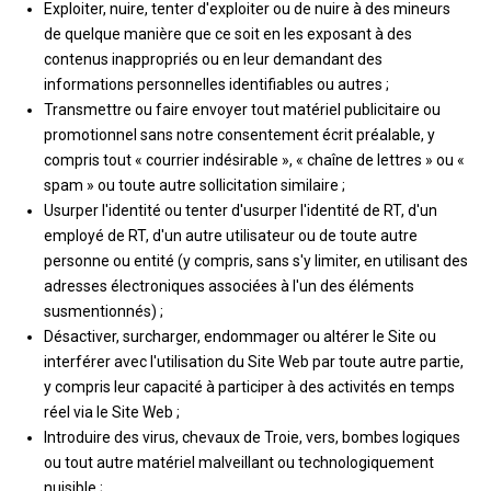
Exploiter, nuire, tenter d'exploiter ou de nuire à des mineurs
de quelque manière que ce soit en les exposant à des
contenus inappropriés ou en leur demandant des
informations personnelles identifiables ou autres ;
Transmettre ou faire envoyer tout matériel publicitaire ou
promotionnel sans notre consentement écrit préalable, y
compris tout « courrier indésirable », « chaîne de lettres » ou «
spam » ou toute autre sollicitation similaire ;
Usurper l'identité ou tenter d'usurper l'identité de RT, d'un
employé de RT, d'un autre utilisateur ou de toute autre
personne ou entité (y compris, sans s'y limiter, en utilisant des
adresses électroniques associées à l'un des éléments
susmentionnés) ;
Désactiver, surcharger, endommager ou altérer le Site ou
interférer avec l'utilisation du Site Web par toute autre partie,
y compris leur capacité à participer à des activités en temps
réel via le Site Web ;
Introduire des virus, chevaux de Troie, vers, bombes logiques
ou tout autre matériel malveillant ou technologiquement
nuisible ;