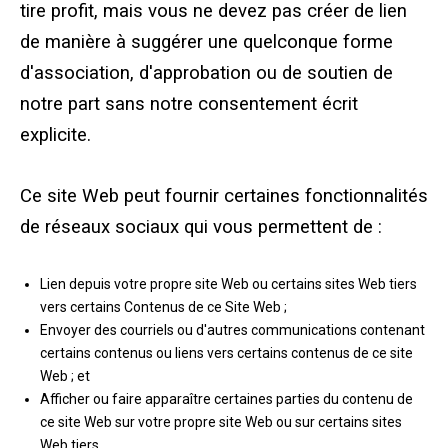
tire profit, mais vous ne devez pas créer de lien
de manière à suggérer une quelconque forme
d'association, d'approbation ou de soutien de
notre part sans notre consentement écrit
explicite.
Ce site Web peut fournir certaines fonctionnalités
de réseaux sociaux qui vous permettent de :
Lien depuis votre propre site Web ou certains sites Web tiers
vers certains Contenus de ce Site Web ;
Envoyer des courriels ou d'autres communications contenant
certains contenus ou liens vers certains contenus de ce site
Web ; et
Afficher ou faire apparaître certaines parties du contenu de
ce site Web sur votre propre site Web ou sur certains sites
Web tiers.