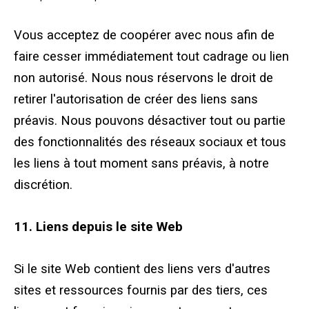
Vous acceptez de coopérer avec nous afin de
faire cesser immédiatement tout cadrage ou lien
non autorisé. Nous nous réservons le droit de
retirer l'autorisation de créer des liens sans
préavis. Nous pouvons désactiver tout ou partie
des fonctionnalités des réseaux sociaux et tous
les liens à tout moment sans préavis, à notre
discrétion.
11. Liens depuis le site Web
Si le site Web contient des liens vers d'autres
sites et ressources fournis par des tiers, ces