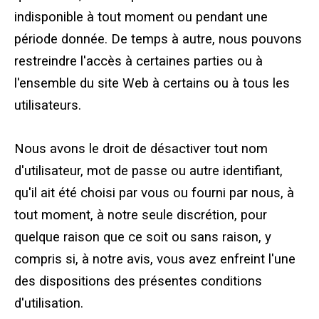
indisponible à tout moment ou pendant une
période donnée. De temps à autre, nous pouvons
restreindre l'accès à certaines parties ou à
l'ensemble du site Web à certains ou à tous les
utilisateurs.
Nous avons le droit de désactiver tout nom
d'utilisateur, mot de passe ou autre identifiant,
qu'il ait été choisi par vous ou fourni par nous, à
tout moment, à notre seule discrétion, pour
quelque raison que ce soit ou sans raison, y
compris si, à notre avis, vous avez enfreint l'une
des dispositions des présentes conditions
d'utilisation.