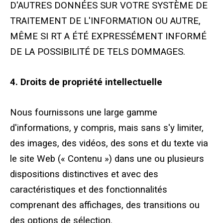
D'AUTRES DONNÉES SUR VOTRE SYSTÈME DE
TRAITEMENT DE L'INFORMATION OU AUTRE,
MÊME SI RT A ÉTÉ EXPRESSÉMENT INFORMÉ
DE LA POSSIBILITÉ DE TELS DOMMAGES.
4. Droits de propriété intellectuelle
Nous fournissons une large gamme
d'informations, y compris, mais sans s'y limiter,
des images, des vidéos, des sons et du texte via
le site Web (« Contenu ») dans une ou plusieurs
dispositions distinctives et avec des
caractéristiques et des fonctionnalités
comprenant des affichages, des transitions ou
des options de sélection.