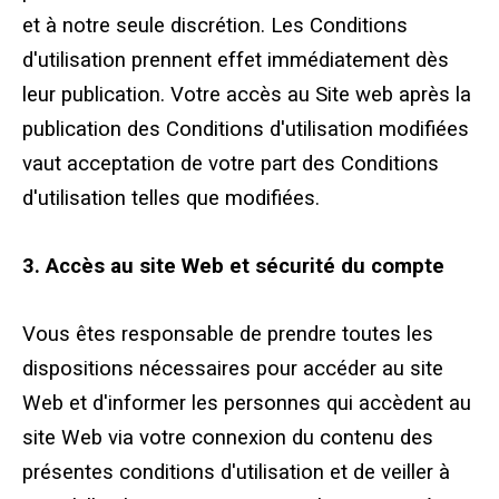
et à notre seule discrétion. Les Conditions
d'utilisation prennent effet immédiatement dès
leur publication. Votre accès au Site web après la
publication des Conditions d'utilisation modifiées
vaut acceptation de votre part des Conditions
d'utilisation telles que modifiées.
3. Accès au site Web et sécurité du compte
Vous êtes responsable de prendre toutes les
dispositions nécessaires pour accéder au site
Web et d'informer les personnes qui accèdent au
site Web via votre connexion du contenu des
présentes conditions d'utilisation et de veiller à