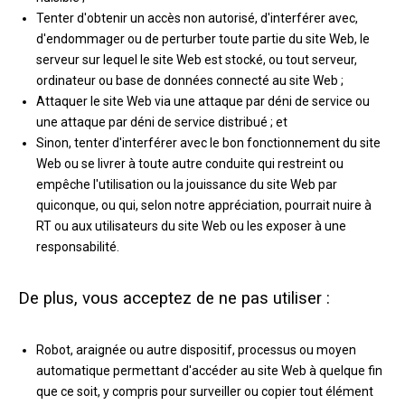
Tenter d'obtenir un accès non autorisé, d'interférer avec,
d'endommager ou de perturber toute partie du site Web, le
serveur sur lequel le site Web est stocké, ou tout serveur,
ordinateur ou base de données connecté au site Web ;
Attaquer le site Web via une attaque par déni de service ou
une attaque par déni de service distribué ; et
Sinon, tenter d'interférer avec le bon fonctionnement du site
Web ou se livrer à toute autre conduite qui restreint ou
empêche l'utilisation ou la jouissance du site Web par
quiconque, ou qui, selon notre appréciation, pourrait nuire à
RT ou aux utilisateurs du site Web ou les exposer à une
responsabilité.
De plus, vous acceptez de ne pas utiliser :
Robot, araignée ou autre dispositif, processus ou moyen
automatique permettant d'accéder au site Web à quelque fin
que ce soit, y compris pour surveiller ou copier tout élément