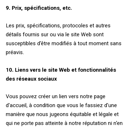
9. Prix, spécifications, etc.
Les prix, spécifications, protocoles et autres
détails fournis sur ou via le site Web sont
susceptibles d'être modifiés à tout moment sans
préavis.
10. Liens vers le site Web et fonctionnalités
des réseaux sociaux
Vous pouvez créer un lien vers notre page
d'accueil, à condition que vous le fassiez d'une
manière que nous jugeons équitable et légale et
qui ne porte pas atteinte à notre réputation ni n'en