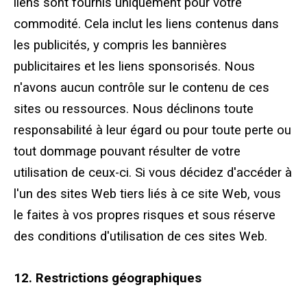
liens sont fournis uniquement pour votre
commodité. Cela inclut les liens contenus dans
les publicités, y compris les bannières
publicitaires et les liens sponsorisés. Nous
n'avons aucun contrôle sur le contenu de ces
sites ou ressources. Nous déclinons toute
responsabilité à leur égard ou pour toute perte ou
tout dommage pouvant résulter de votre
utilisation de ceux-ci. Si vous décidez d'accéder à
l'un des sites Web tiers liés à ce site Web, vous
le faites à vos propres risques et sous réserve
des conditions d'utilisation de ces sites Web.
12. Restrictions géographiques