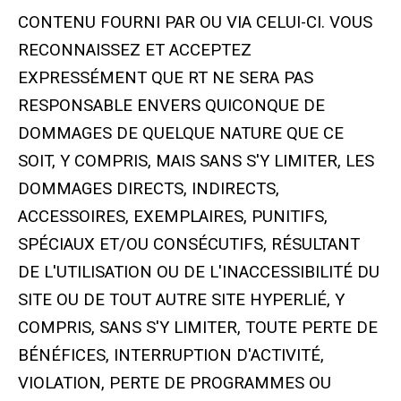
CONTENU FOURNI PAR OU VIA CELUI-CI. VOUS
RECONNAISSEZ ET ACCEPTEZ
EXPRESSÉMENT QUE RT NE SERA PAS
RESPONSABLE ENVERS QUICONQUE DE
DOMMAGES DE QUELQUE NATURE QUE CE
SOIT, Y COMPRIS, MAIS SANS S'Y LIMITER, LES
DOMMAGES DIRECTS, INDIRECTS,
ACCESSOIRES, EXEMPLAIRES, PUNITIFS,
SPÉCIAUX ET/OU CONSÉCUTIFS, RÉSULTANT
DE L'UTILISATION OU DE L'INACCESSIBILITÉ DU
SITE OU DE TOUT AUTRE SITE HYPERLIÉ, Y
COMPRIS, SANS S'Y LIMITER, TOUTE PERTE DE
BÉNÉFICES, INTERRUPTION D'ACTIVITÉ,
VIOLATION, PERTE DE PROGRAMMES OU