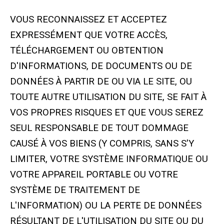
VOUS RECONNAISSEZ ET ACCEPTEZ
EXPRESSÉMENT QUE VOTRE ACCÈS,
TÉLÉCHARGEMENT OU OBTENTION
D'INFORMATIONS, DE DOCUMENTS OU DE
DONNÉES À PARTIR DE OU VIA LE SITE, OU
TOUTE AUTRE UTILISATION DU SITE, SE FAIT À
VOS PROPRES RISQUES ET QUE VOUS SEREZ
SEUL RESPONSABLE DE TOUT DOMMAGE
CAUSÉ À VOS BIENS (Y COMPRIS, SANS S'Y
LIMITER, VOTRE SYSTÈME INFORMATIQUE OU
VOTRE APPAREIL PORTABLE OU VOTRE
SYSTÈME DE TRAITEMENT DE
L'INFORMATION) OU LA PERTE DE DONNÉES
RÉSULTANT DE L'UTILISATION DU SITE OU DU