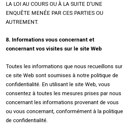
LA LOI AU COURS OU À LA SUITE D'UNE
ENQUÊTE MENÉE PAR CES PARTIES OU
AUTREMENT.
8. Informations vous concernant et
concernant vos visites sur le site Web
Toutes les informations que nous recueillons sur
ce site Web sont soumises à notre politique de
confidentialité. En utilisant le site Web, vous
consentez à toutes les mesures prises par nous
concernant les informations provenant de vous
ou vous concernant, conformément à la politique
de confidentialité.