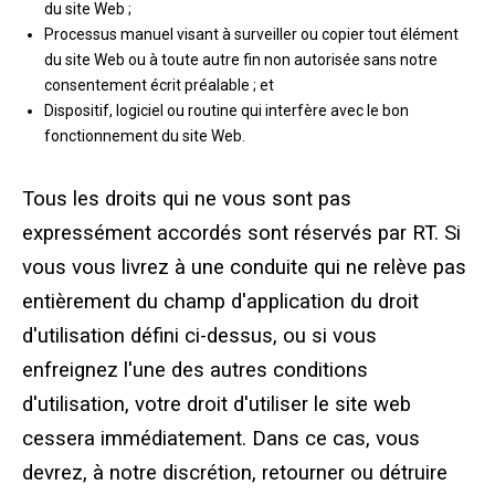
du site Web ;
Processus manuel visant à surveiller ou copier tout élément
du site Web ou à toute autre fin non autorisée sans notre
consentement écrit préalable ; et
Dispositif, logiciel ou routine qui interfère avec le bon
fonctionnement du site Web.
Tous les droits qui ne vous sont pas
expressément accordés sont réservés par RT. Si
vous vous livrez à une conduite qui ne relève pas
entièrement du champ d'application du droit
d'utilisation défini ci-dessus, ou si vous
enfreignez l'une des autres conditions
d'utilisation, votre droit d'utiliser le site web
cessera immédiatement. Dans ce cas, vous
devrez, à notre discrétion, retourner ou détruire