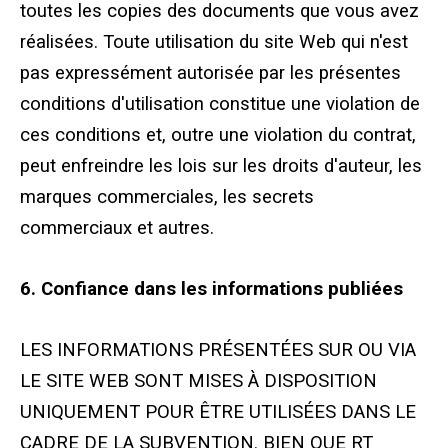
toutes les copies des documents que vous avez
réalisées. Toute utilisation du site Web qui n'est
pas expressément autorisée par les présentes
conditions d'utilisation constitue une violation de
ces conditions et, outre une violation du contrat,
peut enfreindre les lois sur les droits d'auteur, les
marques commerciales, les secrets
commerciaux et autres.
6. Confiance dans les informations publiées
LES INFORMATIONS PRÉSENTÉES SUR OU VIA
LE SITE WEB SONT MISES À DISPOSITION
UNIQUEMENT POUR ÊTRE UTILISÉES DANS LE
CADRE DE LA SUBVENTION. BIEN QUE RT