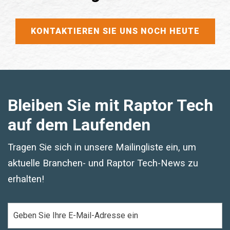
KONTAKTIEREN SIE UNS NOCH HEUTE
Bleiben Sie mit Raptor Tech
auf dem Laufenden
Tragen Sie sich in unsere Mailingliste ein, um
aktuelle Branchen- und Raptor Tech-News zu
erhalten!