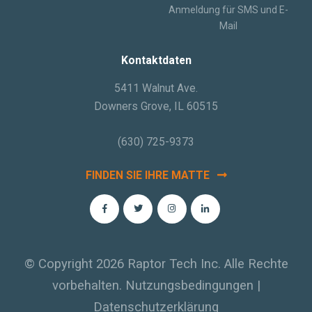
Anmeldung für SMS und E-
Mail
Kontaktdaten
5411 Walnut Ave.
Downers Grove, IL 60515
(630) 725-9373
FINDEN SIE IHRE MATTE
© Copyright 2026 Raptor Tech Inc. Alle Rechte
vorbehalten.
Nutzungsbedingungen
|
Datenschutzerklärung