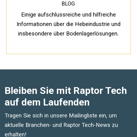
BLOG
Anmeldung für SMS und E-Mail
Einige aufschlussreiche und hilfreiche
Informationen über die Hebeindustrie und
insbesondere über Bodenlagerlösungen.
Bleiben Sie mit Raptor Tech
auf dem Laufenden
Tragen Sie sich in unsere Mailingliste ein, um
aktuelle Branchen- und Raptor Tech-News zu
erhalten!