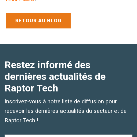
Inscription par SMS et e-mail
RETOUR AU BLOG
Restez informé des
dernières actualités de
Raptor Tech
Inscrivez-vous à notre liste de diffusion pour
recevoir les dernières actualités du secteur et de
Raptor Tech !