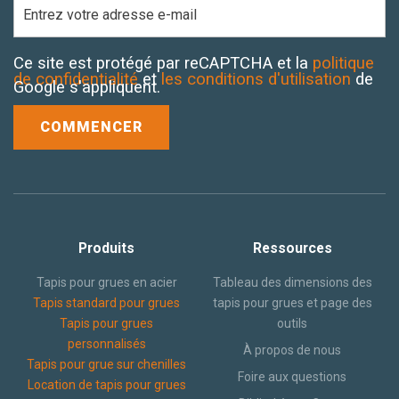
Ce site est protégé par reCAPTCHA et la
politique
de confidentialité
et
les conditions d'utilisation
de
Google s'appliquent.
Produits
Ressources
Tapis pour grues en acier
Tableau des dimensions des
Tapis standard pour grues
tapis pour grues et page des
Tapis pour grues
outils
personnalisés
À propos de nous
Tapis pour grue sur chenilles
Foire aux questions
Location de tapis pour grues