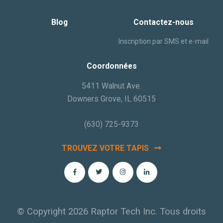
Blog
Contactez-nous
Inscription par SMS et e-mail
Coordonnées
5411 Walnut Ave.
Downers Grove, IL 60515
(630) 725-9373
TROUVEZ VOTRE TAPIS
© Copyright 2026 Raptor Tech Inc. Tous droits