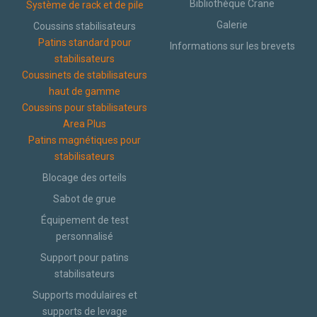
Bibliothèque Crane
Système de rack et de pile
Galerie
Coussins stabilisateurs
Patins standard pour
Informations sur les brevets
stabilisateurs
Coussinets de stabilisateurs
haut de gamme
Coussins pour stabilisateurs
Area Plus
Patins magnétiques pour
stabilisateurs
Blocage des orteils
Sabot de grue
Équipement de test
personnalisé
Support pour patins
stabilisateurs
Supports modulaires et
supports de levage