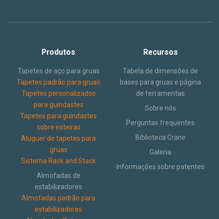
Produtos
Recursos
Tapetes de aço para gruas
Tabela de dimensões de
Tapetes padrão para gruas
bases para gruas e página
Tapetes personalizados
de ferramentas
para guindastes
Sobre nós
Tapetes para guindastes
Perguntas frequentes
sobre esteiras
Biblioteca Crane
Aluguer de tapetes para
gruas
Galeria
Sistema Rack and Stack
Informações sobre patentes
Almofadas de
estabilizadores
Almofadas padrão para
estabilizadores