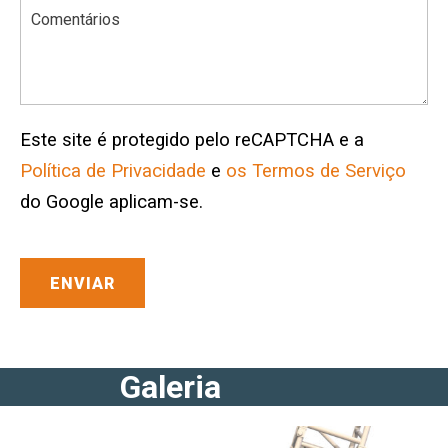
Este site é protegido pelo reCAPTCHA e a
Política de Privacidade
e
os Termos de Serviço
do Google aplicam-se.
Galeria