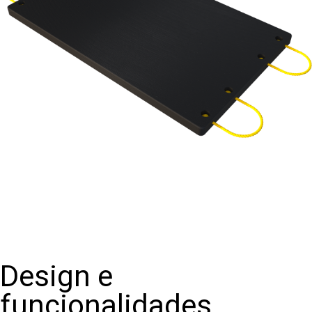
Design e
funcionalidades