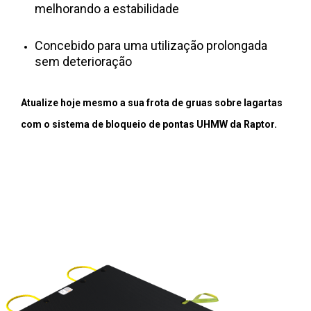
melhorando a estabilidade
Inscrição por SMS e e-mail
Concebido para uma utilização prolongada
sem deterioração
Atualize hoje mesmo a sua frota de gruas sobre lagartas
com o sistema de bloqueio de pontas UHMW da Raptor.