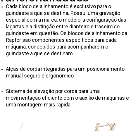
Cada bloco de alinhamento é exclusivo para o
guindaste a que se destina. Possui uma gravação
especial com a marca, o modelo, a configuração das
lagartas e a distinção entre dianteiro e traseiro do
guindaste em questão. Os blocos de alinhamento da
Raptor são componentes específicos para cada
máquina, concebidos para acompanharem o
guindaste a que se destinam.
Alças de corda integradas para um posicionamento
manual seguro e ergonómico
Sistema de elevação por corda para uma
movimentação eficiente com o auxílio de máquinas e
uma montagem mais rápida