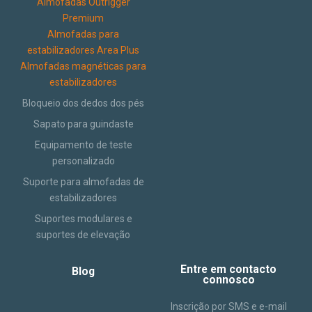
Almofadas Outrigger
Premium
Almofadas para
estabilizadores Area Plus
Almofadas magnéticas para
estabilizadores
Bloqueio dos dedos dos pés
Sapato para guindaste
Equipamento de teste
personalizado
Suporte para almofadas de
estabilizadores
Suportes modulares e
suportes de elevação
Entre em contacto
Blog
connosco
Inscrição por SMS e e-mail