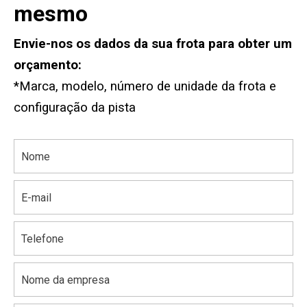
mesmo
Envie-nos os dados da sua frota para obter um
orçamento:
*Marca, modelo, número de unidade da frota e
configuração da pista