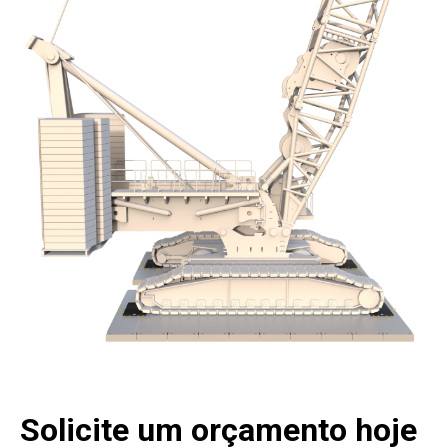
Solicite um orçamento hoje