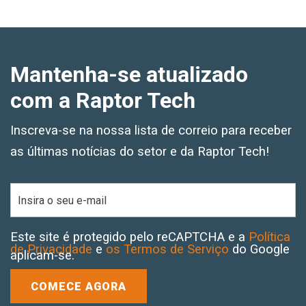
Mantenha-se atualizado
com a Raptor Tech
Inscreva-se na nossa lista de correio para receber
as últimas notícias do setor e da Raptor Tech!
Este site é protegido pelo reCAPTCHA e a
Política
de Privacidade
e
os Termos de Serviço
do Google
aplicam-se.