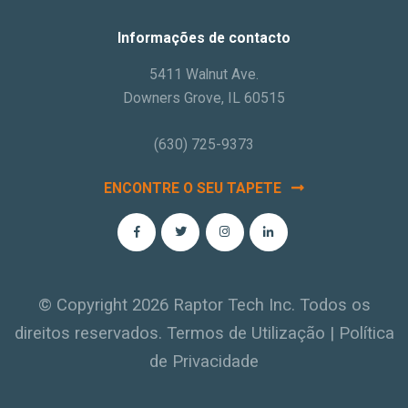
Informações de contacto
5411 Walnut Ave.
Downers Grove, IL 60515
(630) 725-9373
ENCONTRE O SEU TAPETE
© Copyright 2026 Raptor Tech Inc. Todos os
direitos reservados.
Termos de Utilização
|
Política
de Privacidade